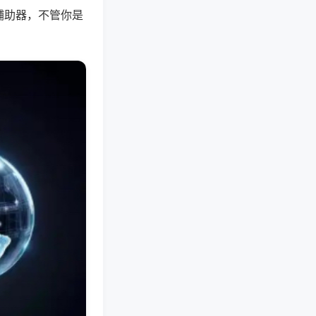
辅助器，不管你是