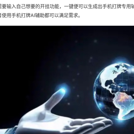
需要输入自己想要的开挂功能，一键便可以生成出手机打牌专用
者使用手机打牌AI辅助都可以满足需求。