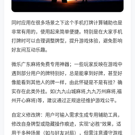
同时应用在很多场景之下这个手机打牌计算辅助也是
非常有用的，使用起来简单便捷。特别是在大家手机
打牌时可以合理调整牌型，提升游戏体验，避免影响
好友间互动乐趣。
微乐广东麻将免费专用神器；一些玩家反映在游戏中
遇到部分用户的牌特别好，总是能拿到好牌，甚至好
像能看到其他人的牌一样，由此怀疑是不是有挂？确
实存在此类外挂。如(九九山城麻将,九九万州麻将,福
州开心麻将)等，建议通过正规途径维护游戏公平。
自定义修改牌：用户可输入需求生成专用辅助工具，
修改自身牌型或隐藏操作痕迹，实现“必胜”效果，适
用于多种场景（如与好友对局），但需注意遵守游戏