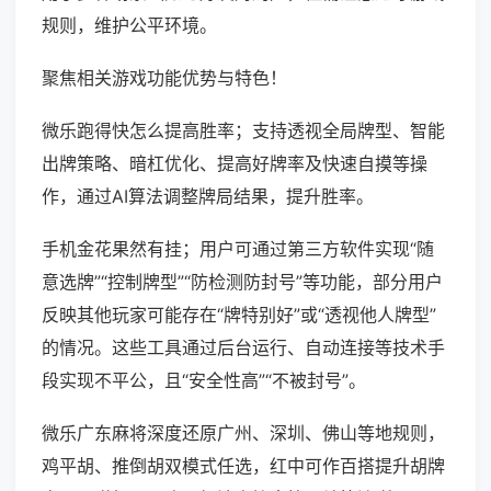
规则，维护公平环境。
聚焦相关游戏功能优势与特色！
微乐跑得快怎么提高胜率；支持透视全局牌型、智能
出牌策略、暗杠优化、提高好牌率及快速自摸等操
作，通过AI算法调整牌局结果，提升胜率。
手机金花果然有挂；用户可通过第三方软件实现“随
意选牌”“控制牌型”“防检测防封号”等功能，部分用户
反映其他玩家可能存在“牌特别好”或“透视他人牌型”
的情况。这些工具通过后台运行、自动连接等技术手
段实现不平公，且“安全性高”“不被封号”。
微乐广东麻将深度还原广州、深圳、佛山等地规则，
鸡平胡、推倒胡双模式任选，红中可作百搭提升胡牌