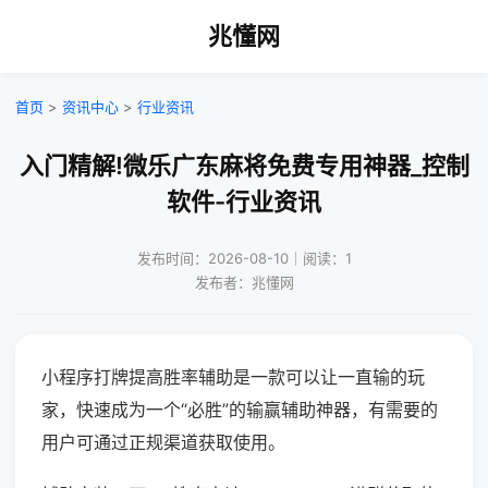
兆懂网
首页
>
资讯中心
>
行业资讯
入门精解!微乐广东麻将免费专用神器_控制
软件-行业资讯
发布时间：2026-08-10｜阅读：1
发布者：兆懂网
小程序打牌提高胜率辅助是一款可以让一直输的玩
家，快速成为一个“必胜”的输赢辅助神器，有需要的
用户可通过正规渠道获取使用。