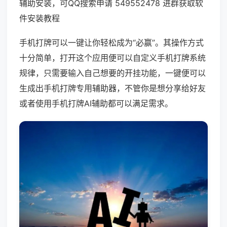
辅助安装，可QQ搜索申请 549552478 进群获取软
件安装教程
手机打牌可以一键让你轻松成为“必赢”。其操作方式
十分简单，打开这个应用便可以自定义手机打牌系统
规律，只需要输入自己想要的开挂功能，一键便可以
生成出手机打牌专用辅助器，不管你是想分享给好友
或者使用手机打牌AI辅助都可以满足需求。