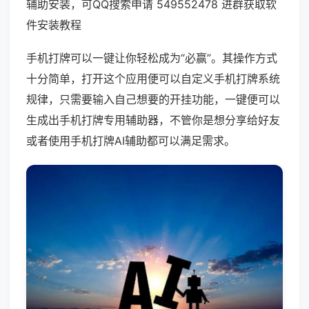
辅助安装，可QQ搜索申请 549552478 进群获取软
件安装教程
手机打牌可以一键让你轻松成为“必赢”。其操作方式
十分简单，打开这个应用便可以自定义手机打牌系统
规律，只需要输入自己想要的开挂功能，一键便可以
生成出手机打牌专用辅助器，不管你是想分享给好友
或者使用手机打牌AI辅助都可以满足需求。