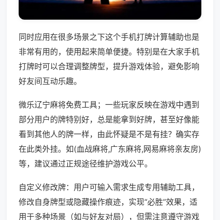
同时应用在很多场景之下这个手机打牌计算辅助也是
非常有用的，使用起来简单便捷。特别是在大家手机
打牌时可以合理调整牌型，提升游戏体验，避免影响
好友间互动乐趣。
微乐辽宁麻将免费工具；一些玩家反映在游戏中遇到
部分用户的牌特别好，总是能拿到好牌，甚至好像能
看到其他人的牌一样，由此怀疑是不是有挂？确实存
在此类外挂。如(血战麻将,广东麻将,网易麻将亲友房)
等，建议通过正规途径维护游戏公平。
自定义修改牌：用户可输入需求生成专用辅助工具，
修改自身牌型或隐藏操作痕迹，实现“必胜”效果，适
用于多种场景（如与好友对局），但需注意遵守游戏