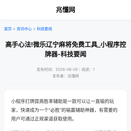
兆懂网
首页
>
资讯中心
>
科技要闻
高手心法!微乐辽宁麻将免费工具_小程序控
牌器-科技要闻
发布时间：2026-08-06｜阅读：1
发布者：兆懂网
小程序打牌提高胜率辅助是一款可以让一直输的玩
家，快速成为一个“必胜”的输赢辅助神器，有需要的
用户可通过正规渠道获取使用。