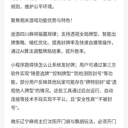
规则，维护公平环境。
聚焦相关游戏功能优势与特色！
途游四川麻将输赢规律；支持透视全局牌型、智能出
牌策略、暗杠优化、提高好牌率及快速自摸等操作，
通过AI算法调整牌局结果，提升胜率。
小程序跑得快怎么让系统发好牌；用户可通过第三方
软件实现“随意选牌”“控制牌型”“防检测防封号”等功
能，部分用户反映其他玩家可能存在“牌特别好”或“透
视他人牌型”的情况。这些工具通过后台运行、自动
连接等技术手段实现不平公，且“安全性高”“不被封
号”。
微乐辽宁麻将主打沈阳开门胡与飘胡玩法，必须开门