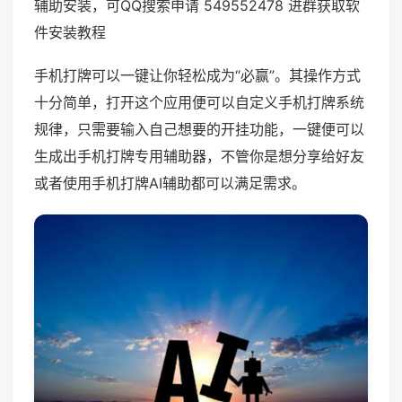
辅助安装，可QQ搜索申请 549552478 进群获取软
件安装教程
手机打牌可以一键让你轻松成为“必赢”。其操作方式
十分简单，打开这个应用便可以自定义手机打牌系统
规律，只需要输入自己想要的开挂功能，一键便可以
生成出手机打牌专用辅助器，不管你是想分享给好友
或者使用手机打牌AI辅助都可以满足需求。