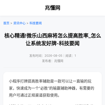
兆懂网
首页
>
资讯中心
>
科技要闻
核心精通!微乐山西麻将怎么提高胜率_怎么
让系统发好牌-科技要闻
发布时间：2026-08-05｜阅读：1
发布者：兆懂网
小程序打牌提高胜率辅助是一款可以让一直输的玩
家，快速成为一个“必胜”的输赢辅助神器，有需要的
用户可通过正规渠道获取使用。