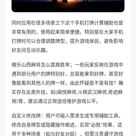
同时应用在很多场景之下这个手机打牌计算辅助也是
非常有用的，使用起来简单便捷。特别是在大家手机
打牌时可以合理调整牌型，提升游戏体验，避免影响
好友间互动乐趣。
微乐山西麻将怎么提高胜率；一些玩家反映在游戏中
遇到部分用户的牌特别好，总是能拿到好牌，甚至好
像能看到其他人的牌一样，由此怀疑是不是有挂？确
实存在此类外挂。如(闽悦麻将,斗棋武汉麻将,奇迹麻
将)等，建议通过正规途径维护游戏公平。
自定义修改牌：用户可输入需求生成专用辅助工具，
修改自身牌型或隐藏操作痕迹，实现“必胜”效果，适
用于多种场景（如与好友对局），但需注意遵守游戏